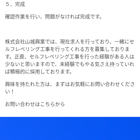
５、完成
確認作業を行い、問題がなければ完成です。
株式会社山城興業では、現在求人を行っており、一緒にセ
ルフレベリング工事を行ってくれる方を募集しておりま
す。正直、セルフレベリング工事を行った経験がある人は
少ないと思いますので、未経験でもやる気さえ持っていれ
ば積極的に採用しております。
興味を持たれた方は、まずはお気軽にお問い合わせくださ
い！
お問い合わせはこちらから