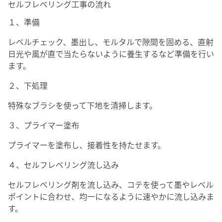
セルフレベリング工事の流れ
１、準備
レベルチェック、墨出し、モルタルで隙間を固める、直射
日光や風が直で当たらないように養生するなど準備を行い
ます。
２、下処理
特殊なブラシを使って下地を清掃します。
３、プライマー塗布
プライマーを塗布し、接着性を持たせます。
４、セルフレベリング流し込み
セルフレベリング剤を流し込み、コテを使って墨やレベル
ポイントに合わせ、均一になるように速やかに流し込みま
す。