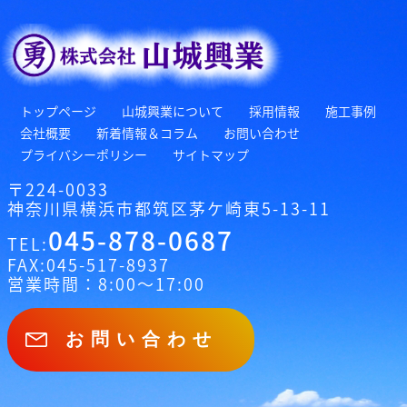
トップページ
山城興業について
採用情報
施工事例
会社概要
新着情報＆コラム
お問い合わせ
プライバシーポリシー
サイトマップ
〒224-0033
神奈川県横浜市都筑区茅ケ崎東5-13-11
045-878-0687
TEL:
FAX:
045-517-8937
営業時間：8:00～17:00
お問い合わせ